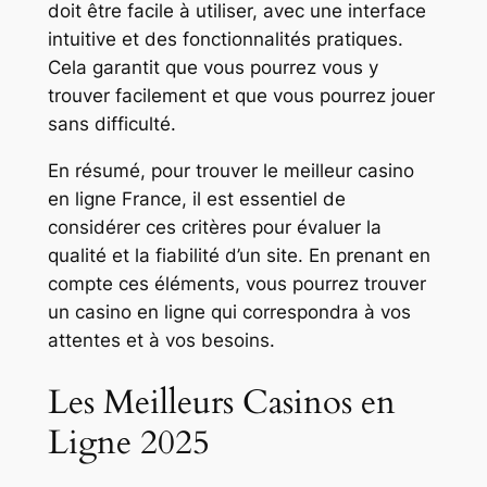
doit être facile à utiliser, avec une interface
intuitive et des fonctionnalités pratiques.
Cela garantit que vous pourrez vous y
trouver facilement et que vous pourrez jouer
sans difficulté.
En résumé, pour trouver le meilleur casino
en ligne France, il est essentiel de
considérer ces critères pour évaluer la
qualité et la fiabilité d’un site. En prenant en
compte ces éléments, vous pourrez trouver
un casino en ligne qui correspondra à vos
attentes et à vos besoins.
Les Meilleurs Casinos en
Ligne 2025