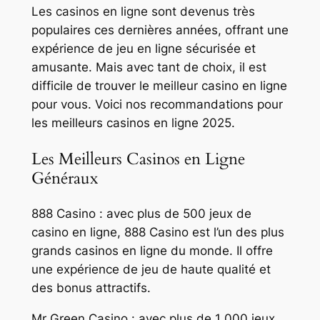
Les casinos en ligne sont devenus très
populaires ces dernières années, offrant une
expérience de jeu en ligne sécurisée et
amusante. Mais avec tant de choix, il est
difficile de trouver le meilleur casino en ligne
pour vous. Voici nos recommandations pour
les meilleurs casinos en ligne 2025.
Les Meilleurs Casinos en Ligne
Généraux
888 Casino : avec plus de 500 jeux de
casino en ligne, 888 Casino est l’un des plus
grands casinos en ligne du monde. Il offre
une expérience de jeu de haute qualité et
des bonus attractifs.
Mr Green Casino : avec plus de 1 000 jeux