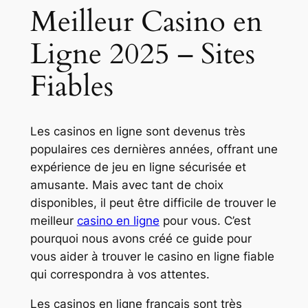
Meilleur Casino en
Ligne 2025 – Sites
Fiables
Les casinos en ligne sont devenus très
populaires ces dernières années, offrant une
expérience de jeu en ligne sécurisée et
amusante. Mais avec tant de choix
disponibles, il peut être difficile de trouver le
meilleur
casino en ligne
pour vous. C’est
pourquoi nous avons créé ce guide pour
vous aider à trouver le casino en ligne fiable
qui correspondra à vos attentes.
Les casinos en ligne français sont très