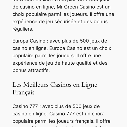
de casino en ligne, Mr Green Casino est un
choix populaire parmi les joueurs. Il offre une
expérience de jeu sécurisée et des bonus
réguliers.
Europa Casino : avec plus de 500 jeux de
casino en ligne, Europa Casino est un choix
populaire parmi les joueurs. Il offre une
expérience de jeu de haute qualité et des
bonus attractifs.
Les Meilleurs Casinos en Ligne
Français
Casino 777 : avec plus de 500 jeux de
casino en ligne, Casino 777 est un choix
populaire parmi les joueurs français. Il offre