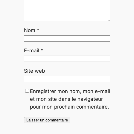
Nom
*
E-mail
*
Site web
Enregistrer mon nom, mon e-mail
et mon site dans le navigateur
pour mon prochain commentaire.