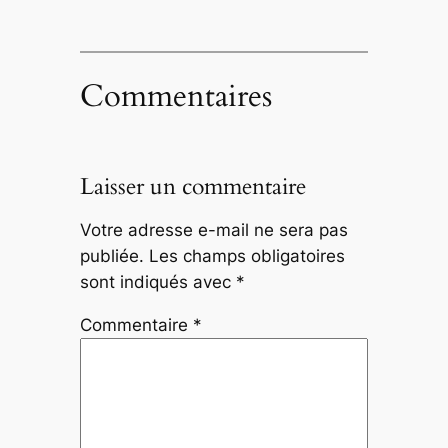
Commentaires
Laisser un commentaire
Votre adresse e-mail ne sera pas
publiée.
Les champs obligatoires
sont indiqués avec
*
Commentaire
*