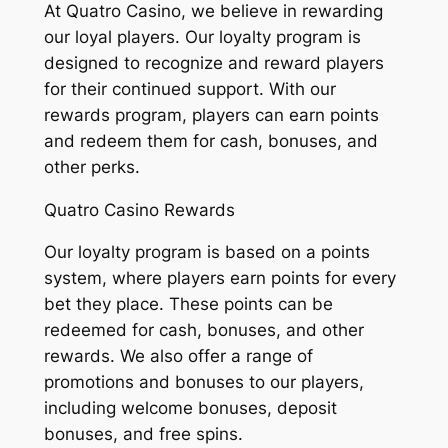
At Quatro Casino, we believe in rewarding
our loyal players. Our loyalty program is
designed to recognize and reward players
for their continued support. With our
rewards program, players can earn points
and redeem them for cash, bonuses, and
other perks.
Quatro Casino Rewards
Our loyalty program is based on a points
system, where players earn points for every
bet they place. These points can be
redeemed for cash, bonuses, and other
rewards. We also offer a range of
promotions and bonuses to our players,
including welcome bonuses, deposit
bonuses, and free spins.