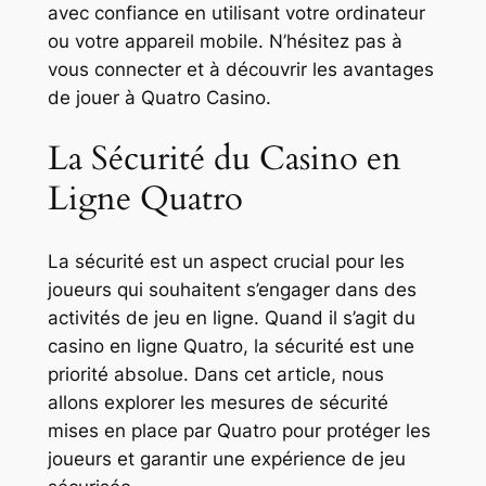
avec confiance en utilisant votre ordinateur
ou votre appareil mobile. N’hésitez pas à
vous connecter et à découvrir les avantages
de jouer à Quatro Casino.
La Sécurité du Casino en
Ligne Quatro
La sécurité est un aspect crucial pour les
joueurs qui souhaitent s’engager dans des
activités de jeu en ligne. Quand il s’agit du
casino en ligne Quatro, la sécurité est une
priorité absolue. Dans cet article, nous
allons explorer les mesures de sécurité
mises en place par Quatro pour protéger les
joueurs et garantir une expérience de jeu