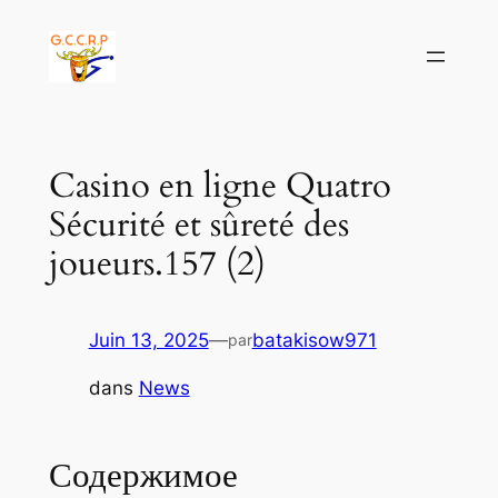
Aller
au
contenu
Casino en ligne Quatro
Sécurité et sûreté des
joueurs.157 (2)
Juin 13, 2025
—
batakisow971
par
dans
News
Содержимое