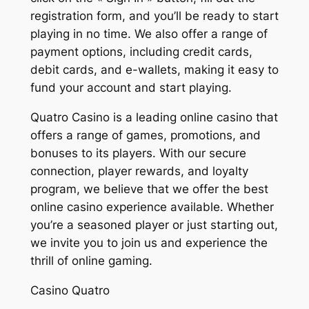
registration form, and you’ll be ready to start
playing in no time. We also offer a range of
payment options, including credit cards,
debit cards, and e-wallets, making it easy to
fund your account and start playing.
Quatro Casino is a leading online casino that
offers a range of games, promotions, and
bonuses to its players. With our secure
connection, player rewards, and loyalty
program, we believe that we offer the best
online casino experience available. Whether
you’re a seasoned player or just starting out,
we invite you to join us and experience the
thrill of online gaming.
Casino Quatro