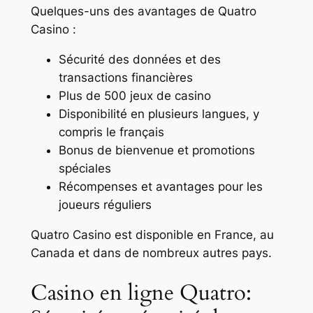
Quelques-uns des avantages de Quatro
Casino :
Sécurité des données et des
transactions financières
Plus de 500 jeux de casino
Disponibilité en plusieurs langues, y
compris le français
Bonus de bienvenue et promotions
spéciales
Récompenses et avantages pour les
joueurs réguliers
Quatro Casino est disponible en France, au
Canada et dans de nombreux autres pays.
Casino en ligne Quatro: