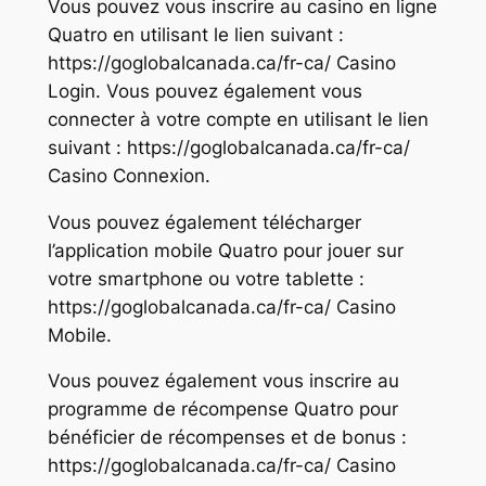
Vous pouvez vous inscrire au casino en ligne
Quatro en utilisant le lien suivant :
https://goglobalcanada.ca/fr-ca/ Casino
Login. Vous pouvez également vous
connecter à votre compte en utilisant le lien
suivant : https://goglobalcanada.ca/fr-ca/
Casino Connexion.
Vous pouvez également télécharger
l’application mobile Quatro pour jouer sur
votre smartphone ou votre tablette :
https://goglobalcanada.ca/fr-ca/ Casino
Mobile.
Vous pouvez également vous inscrire au
programme de récompense Quatro pour
bénéficier de récompenses et de bonus :
https://goglobalcanada.ca/fr-ca/ Casino