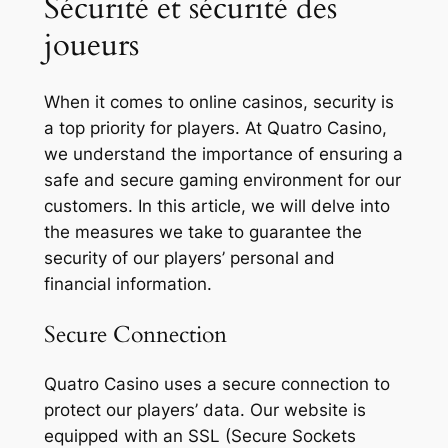
Sécurité et sécurité des
joueurs
When it comes to online casinos, security is
a top priority for players. At Quatro Casino,
we understand the importance of ensuring a
safe and secure gaming environment for our
customers. In this article, we will delve into
the measures we take to guarantee the
security of our players’ personal and
financial information.
Secure Connection
Quatro Casino uses a secure connection to
protect our players’ data. Our website is
equipped with an SSL (Secure Sockets