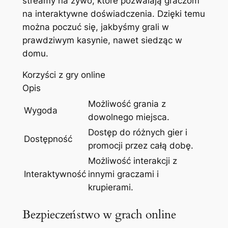
streamy na żywo, które pozwalają graczom
na interaktywne doświadczenia. Dzięki temu
można poczuć się, jakbyśmy grali w
prawdziwym kasynie, nawet siedząc w
domu.
Korzyści z gry online
Opis
Możliwość grania z
Wygoda
dowolnego miejsca.
Dostęp do różnych gier i
Dostępność
promocji przez całą dobę.
Możliwość interakcji z
Interaktywność
innymi graczami i
krupierami.
Bezpieczeństwo w grach online