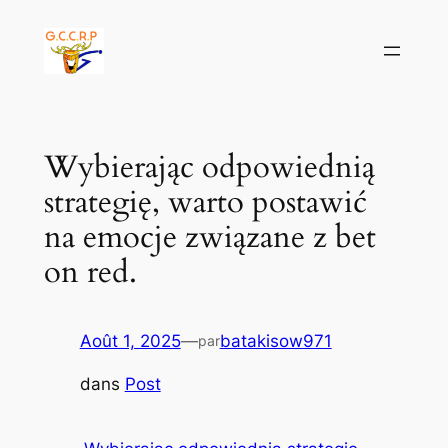
Aller
au
contenu
Wybierając odpowiednią
strategię, warto postawić
na emocje związane z bet
on red.
Août 1, 2025
—
batakisow971
par
dans
Post