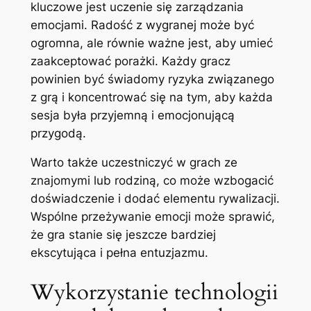
kluczowe jest uczenie się zarządzania
emocjami. Radość z wygranej może być
ogromna, ale równie ważne jest, aby umieć
zaakceptować porażki. Każdy gracz
powinien być świadomy ryzyka związanego
z grą i koncentrować się na tym, aby każda
sesja była przyjemną i emocjonującą
przygodą.
Warto także uczestniczyć w grach ze
znajomymi lub rodziną, co może wzbogacić
doświadczenie i dodać elementu rywalizacji.
Wspólne przeżywanie emocji może sprawić,
że gra stanie się jeszcze bardziej
ekscytująca i pełna entuzjazmu.
Wykorzystanie technologii