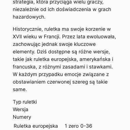
strategia, która przyciąga wielu graczy,
niezależnie od ich doświadczenia w grach
hazardowych.
Historycznie, ruletka ma swoje korzenie w
XVII wieku w Francji. Przez lata ewoluowała,
zachowując jednak swoje kluczowe
elementy. Dziś dostępne są różne wersje,
takie jak ruletka europejska, amerykańska i
francuska, z różnymi zasadami i stawkami.
W każdym przypadku emocje związane z
obstawianiem czerwonej szereg są takie
same.
Typ ruletki
Wersja
Numery
Ruletka europejska
1 zero
0-36