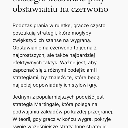
obstawianiu na czerwono
Podczas grania w ruletkę, gracze często
poszukują strategii, które mogłyby
zwiększyć ich szanse na wygraną.
Obstawianie na czerwono to jedna z
najprostszych, ale także najbardziej
efektywnych taktyk. Ważne jest, aby
zapoznać się z różnymi podejściami i
strategiami, by znaleźć te, które będą
najlepiej odpowiadały ich stylowi gry.
Jednym z popularniejszych podejść jest
strategia Martingale, która polega na
podwajaniu zakładów po każdej przegranej.
W teorii, gdy gracz w końcu wygra, pokryje
swoje wcześniejsze straty. Inne strategie,