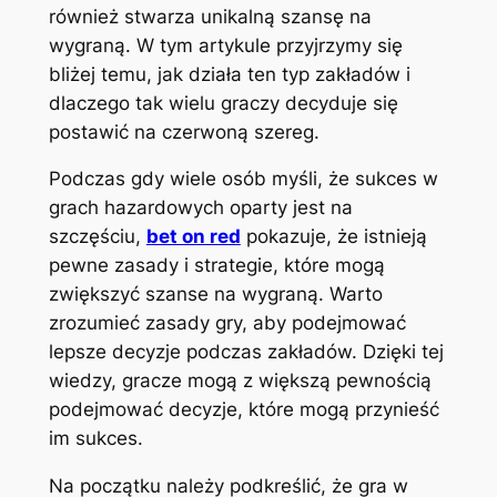
również stwarza unikalną szansę na
wygraną. W tym artykule przyjrzymy się
bliżej temu, jak działa ten typ zakładów i
dlaczego tak wielu graczy decyduje się
postawić na czerwoną szereg.
Podczas gdy wiele osób myśli, że sukces w
grach hazardowych oparty jest na
szczęściu,
bet on red
pokazuje, że istnieją
pewne zasady i strategie, które mogą
zwiększyć szanse na wygraną. Warto
zrozumieć zasady gry, aby podejmować
lepsze decyzje podczas zakładów. Dzięki tej
wiedzy, gracze mogą z większą pewnością
podejmować decyzje, które mogą przynieść
im sukces.
Na początku należy podkreślić, że gra w