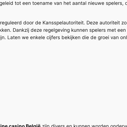
ok geleid tot een toename van het aantal nieuwe spelers,
eguleerd door de Kansspelautoriteit. Deze autoriteit zorg
kken. Dankzij deze regelgeving kunnen spelers met een g
. Laten we enkele cijfers bekijken die de groei van onlin
line casino België
zijn divers en kunnen worden onderve