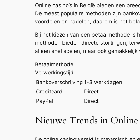
Online casino’s in België bieden een bre
De meest populaire methoden zijn bankover
voordelen en nadelen, daarom is het bela
Bij het kiezen van een betaalmethode is 
methoden bieden directe stortingen, terw
alleen snel spelen, maar ook gemakkelij
Betaalmethode
Verwerkingstijd
Bankoverschrijving
1-3 werkdagen
Creditcard
Direct
PayPal
Direct
Nieuwe Trends in Online 
De online casinowereld is dynamisch en evo