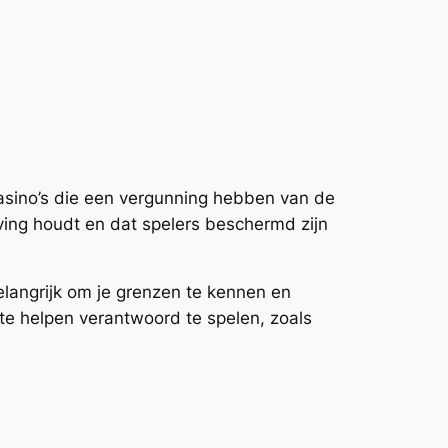
r casino’s die een vergunning hebben van de
eving houdt en dat spelers beschermd zijn
elangrijk om je grenzen te kennen en
 te helpen verantwoord te spelen, zoals