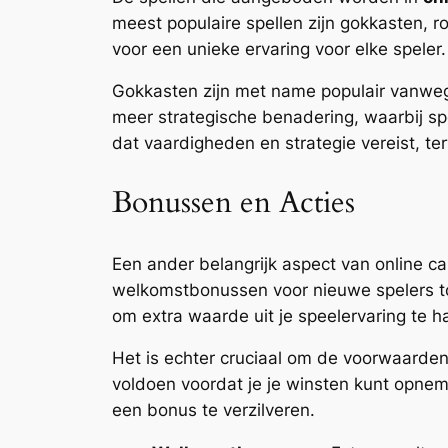
meest populaire spellen zijn gokkasten, ro
voor een unieke ervaring voor elke speler.
Gokkasten zijn met name populair vanweg
meer strategische benadering, waarbij sp
dat vaardigheden en strategie vereist, te
Bonussen en Acties
Een ander belangrijk aspect van online c
welkomstbonussen voor nieuwe spelers to
om extra waarde uit je speelervaring te h
Het is echter cruciaal om de voorwaarden
voldoen voordat je je winsten kunt opnem
een bonus te verzilveren.