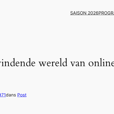
SAISON 2026
PROGR
indende wereld van online 
971
dans
Post