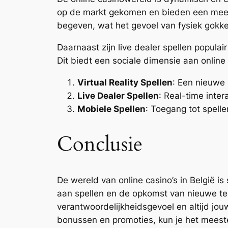
op de markt gekomen en bieden een meesl
begeven, wat het gevoel van fysiek gokk
Daarnaast zijn live dealer spellen popula
Dit biedt een sociale dimensie aan onlin
Virtual Reality Spellen
: Een nieuwe
Live Dealer Spellen
: Real-time inter
Mobiele Spellen
: Toegang tot spell
Conclusie
De wereld van online casino’s in België i
aan spellen en de opkomst van nieuwe tech
verantwoordelijkheidsgevoel en altijd jou
bonussen en promoties, kun je het meeste