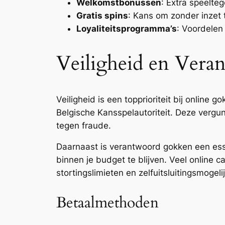
Welkomstbonussen
: Extra speelte
Gratis spins
: Kans om zonder inzet 
Loyaliteitsprogramma’s
: Voordelen
Veiligheid en Vera
Veiligheid is een topprioriteit bij online
Belgische Kansspelautoriteit. Deze vergun
tegen fraude.
Daarnaast is verantwoord gokken een esse
binnen je budget te blijven. Veel online 
stortingslimieten en zelfuitsluitingsmogel
Betaalmethoden