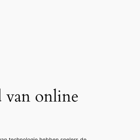
 van online
 van technologie hebben spelers de