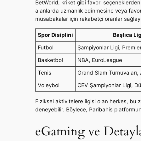
BetWorld, kriket gibi favori seçeneklerden 
alanlarda uzmanlık edinmesine veya favor
müsabakalar için rekabetçi oranlar sağlaya
Spor Disiplini
Başlıca Lig
Futbol
Şampiyonlar Ligi, Premier
Basketbol
NBA, EuroLeague
Tenis
Grand Slam Turnuvaları,
Voleybol
CEV Şampiyonlar Ligi, D
Fiziksel aktivitelere ilgisi olan herkes, bu
deneyebilir. Böylece, Paribahis platformu
eGaming ve Detayla