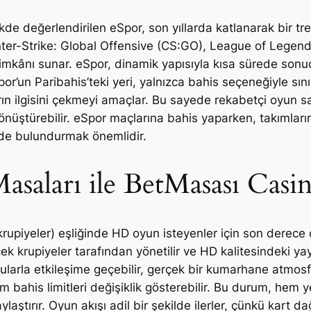
kde değerlendirilen eSpor, son yıllarda katlanarak bir t
ter-Strike: Global Offensive (CS:GO), League of Legends
 imkânı sunar. eSpor, dinamik yapısıyla kısa sürede sonu
r’un Paribahis’teki yeri, yalnızca bahis seçeneğiyle sınır
ıların ilgisini çekmeyi amaçlar. Bu sayede rekabetçi oyun 
önüştürebilir. eSpor maçlarına bahis yaparken, takımların
ünde bulundurmak önemlidir.
asaları ile BetMasası Casi
rupiyeler) eşliğinde HD oyun isteyenler için son derece c
ek krupiyeler tarafından yönetilir ve HD kalitesindeki ya
ularla etkileşime geçebilir, gerçek bir kumarhane atmosfe
bahis limitleri değişiklik gösterebilir. Bu durum, hem 
ştırır. Oyun akışı adil bir şekilde ilerler, çünkü kart dağı