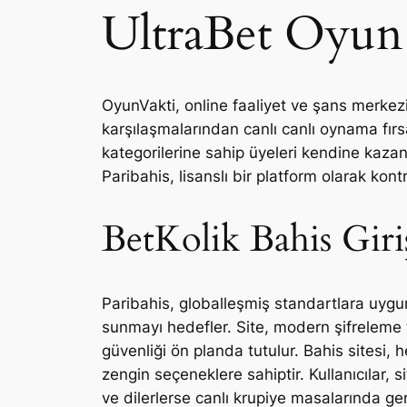
UltraBet Oyun 
OyunVakti, online faaliyet ve şans merkez
karşılaşmalarından canlı canlı oynama fırsat
kategorilerine sahip üyeleri kendine kazand
Paribahis, lisanslı bir platform olarak kont
BetKolik Bahis Gir
Paribahis, globalleşmiş standartlara uygun 
sunmayı hedefler. Site, modern şifreleme t
güvenliği ön planda tutulur. Bahis sitesi
zengin seçeneklere sahiptir. Kullanıcılar, 
ve dilerlerse canlı krupiye masalarında ge