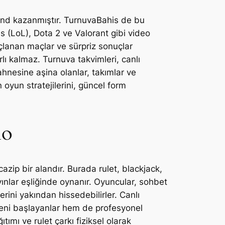
rend kazanmıştır. TurnuvaBahis de bu
 (LoL), Dota 2 ve Valorant gibi video
çlanan maçlar ve sürpriz sonuçlar
lı kalmaz. Turnuva takvimleri, canlı
sahnesine aşina olanlar, takımlar ve
 oyun stratejilerini, güncel form
no
azip bir alandır. Burada rulet, blackjack,
yınlar eşliğinde oynanır. Oyuncular, sohbet
rini yakından hissedebilirler. Canlı
yeni başlayanlar hem de profesyonel
tımı ve rulet çarkı fiziksel olarak