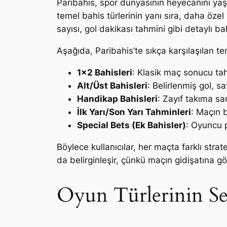
Paribahis, spor dünyasının heyecanını yaşa
temel bahis türlerinin yanı sıra, daha özel
sayısı, gol dakikası tahmini gibi detaylı
Aşağıda, Paribahis’te sıkça karşılaşılan te
1×2 Bahisleri
: Klasik maç sonucu tah
Alt/Üst Bahisleri
: Belirlenmiş gol, s
Handikap Bahisleri
: Zayıf takıma sa
İlk Yarı/Son Yarı Tahminleri
: Maçın 
Special Bets (Ek Bahisler)
: Oyuncu p
Böylece kullanıcılar, her maçta farklı strat
da belirginleşir, çünkü maçın gidişatına gör
Oyun Türlerinin S