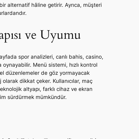
r alternatif hâline getirir. Ayrıca, müşteri
rlardandır.
apısı ve Uyumu
ayfada spor analizleri, canlı bahis, casino,
a oynayabilir. Menü sistemi, hızlı kontrol
görsel düzenlemeler de göz yormayacak
 olarak dikkat çeker. Kullanıcılar, maç
eknolojik altyapı, farklı cihaz ve ekran
eneyim sürdürmek mümkündür.