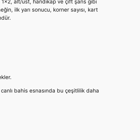
1×2, alt/üst, handikap ve çift şans gibi
ğin, ilk yarı sonucu, korner sayısı, kart
ndür.
kler.
e canlı bahis esnasında bu çeşitlilik daha