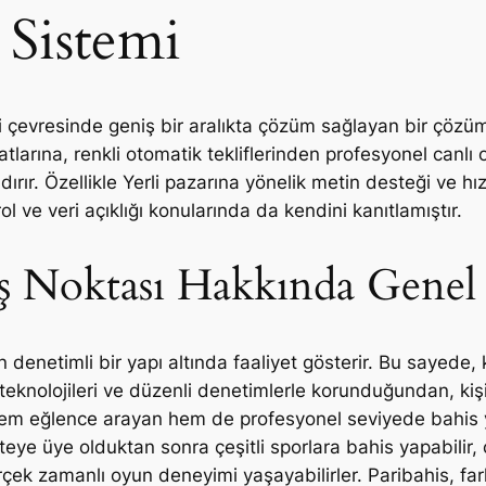
Sistemi
i çevresinde geniş bir aralıkta çözüm sağlayan bir çözüm
larına, renkli otomatik tekliflerinden profesyonel canlı oy
ırır. Özellikle Yerli pazarına yönelik metin desteği ve hı
rol ve veri açıklığı konularında da kendini kanıtlamıştır.
iş Noktası Hakkında Genel
denetimli bir yapı altında faaliyet gösterir. Bu sayede, ku
eknolojileri ve düzenli denetimlerle korunduğundan, kişise
, hem eğlence arayan hem de profesyonel seviyede bahis
siteye üye olduktan sonra çeşitli sporlara bahis yapabilir
rçek zamanlı oyun deneyimi yaşayabilirler. Paribahis, fa