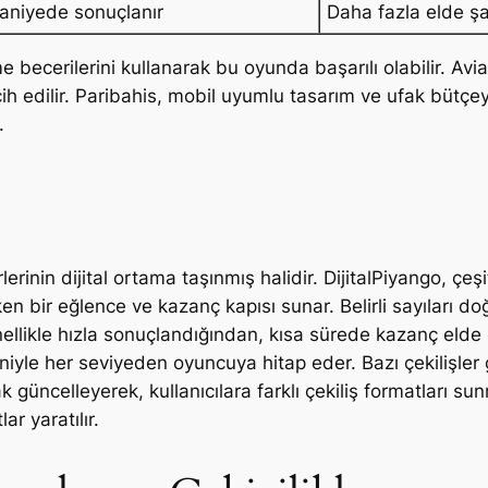
saniyede sonuçlanır
Daha fazla elde ş
me becerilerini kullanarak bu oyunda başarılı olabilir. Avi
ercih edilir. Paribahis, mobil uyumlu tasarım ve ufak büt
.
lerinin dijital ortama taşınmış halidir. DijitalPiyango, çeş
 bir eğlence ve kazanç kapısı sunar. Belirli sayıları 
enellikle hızla sonuçlandığından, kısa sürede kazanç elde
niyle her seviyeden oyuncuya hitap eder. Bazı çekilişler g
 güncelleyerek, kullanıcılara farklı çekiliş formatları sunm
ar yaratılır.