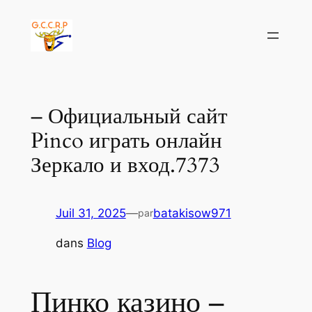
Aller
au
contenu
– Официальный сайт
Pinco играть онлайн
Зеркало и вход.7373
Juil 31, 2025
—
batakisow971
par
dans
Blog
Пинко казино –