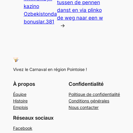
tussen de pennen
kazino
danst en via plinko
Ozbekistonda
de weg naar een w
bonuslar.381
→
Vivez le Carnaval en région Pointoise !
À propos
Confidentialité
Équipe
Politique de confidentialité
Histoire
Conditions générales
Emplois
Nous contacter
Réseaux sociaux
Facebook