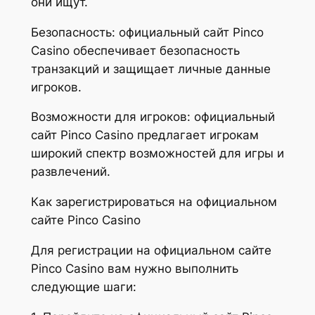
они ищут.
Безопасность: официальный сайт Pinco
Casino обеспечивает безопасность
транзакций и защищает личные данные
игроков.
Возможности для игроков: официальный
сайт Pinco Casino предлагает игрокам
широкий спектр возможностей для игры и
развлечений.
Как зарегистрироваться на официальном
сайте Pinco Casino
Для регистрации на официальном сайте
Pinco Casino вам нужно выполнить
следующие шаги: