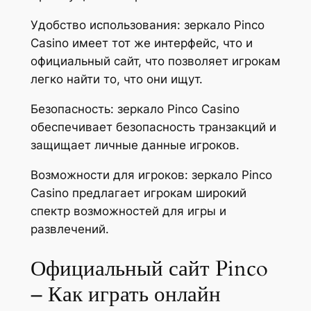
Удобство использования: зеркало Pinco
Casino имеет тот же интерфейс, что и
официальный сайт, что позволяет игрокам
легко найти то, что они ищут.
Безопасность: зеркало Pinco Casino
обеспечивает безопасность транзакций и
защищает личные данные игроков.
Возможности для игроков: зеркало Pinco
Casino предлагает игрокам широкий
спектр возможностей для игры и
развлечений.
Официальный сайт Pinco
– Как играть онлайн