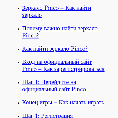
Зеркало Pinco – Как найти
зеркало
Почему важно найти зеркало
Pinco?
Как найти зеркало Pinco?
Вход на официальный сайт
Pinco – Как зарегистрироваться
Шаг 1: Перейдите на
официальный сайт Pinco
Конец игры – Как начать играть
Шаг 1: Регистрация