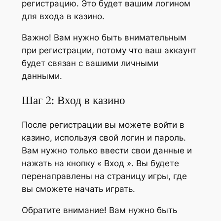
регистрацию. Это будет вашим логином
для входа в казино.
Важно! Вам нужно быть внимательным
при регистрации, потому что ваш аккаунт
будет связан с вашими личными
данными.
Шаг 2: Вход в казино
После регистрации вы можете войти в
казино, используя свой логин и пароль.
Вам нужно только ввести свои данные и
нажать на кнопку « Вход ». Вы будете
перенаправлены на страницу игры, где
вы сможете начать играть.
Обратите внимание! Вам нужно быть