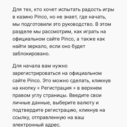
Для тех, кто хочет испытать радость игры
в казино Pinco, но не знает, где начать,
мы подготовили это руководство. В этом
разделе мы рассмотрим, как играть на
официальном сайте Pinco, а также как
найти зеркало, если оно будет
заблокировано.
Для начала вам нужно
зарегистрироваться на официальном
сайте Pinco. Это можно сделать, кликнув
на кнопку « Регистрация » в верхнем
правом углу страницы. Введите свои
личные данные, выберите валюту и
подтвердите регистрацию, кликнув на
ссылку, отправленную на ваш
электронный адрес.