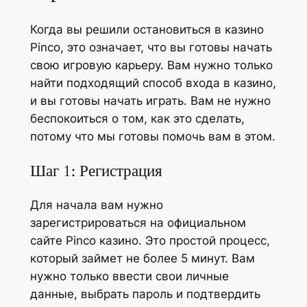
Когда вы решили остановиться в казино
Pinco, это означает, что вы готовы начать
свою игровую карьеру. Вам нужно только
найти подходящий способ входа в казино,
и вы готовы начать играть. Вам не нужно
беспокоиться о том, как это сделать,
потому что мы готовы помочь вам в этом.
Шаг 1: Регистрация
Для начала вам нужно
зарегистрироваться на официальном
сайте Pinco казино. Это простой процесс,
который займет не более 5 минут. Вам
нужно только ввести свои личные
данные, выбрать пароль и подтвердить