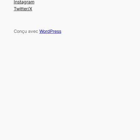
Instagram
Twitter/X
Conçu avec
WordPress