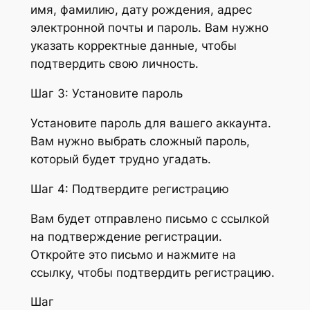
имя, фамилию, дату рождения, адрес
электронной почты и пароль. Вам нужно
указать корректные данные, чтобы
подтвердить свою личность.
Шаг 3: Установите пароль
Установите пароль для вашего аккаунта.
Вам нужно выбрать сложный пароль,
который будет трудно угадать.
Шаг 4: Подтвердите регистрацию
Вам будет отправлено письмо с ссылкой
на подтверждение регистрации.
Откройте это письмо и нажмите на
ссылку, чтобы подтвердить регистрацию.
Шаг