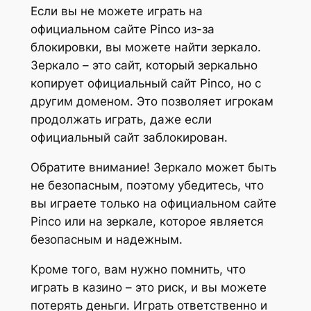
Если вы не можете играть на
официальном сайте Pinco из-за
блокировки, вы можете найти зеркало.
Зеркало – это сайт, который зеркально
копирует официальный сайт Pinco, но с
другим доменом. Это позволяет игрокам
продолжать играть, даже если
официальный сайт заблокирован.
Обратите внимание! Зеркало может быть
не безопасным, поэтому убедитесь, что
вы играете только на официальном сайте
Pinco или на зеркале, которое является
безопасным и надежным.
Кроме того, вам нужно помнить, что
играть в казино – это риск, и вы можете
потерять деньги. Играть ответственно и