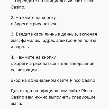
1. Перейдите на официальный сайт Pinco
Casino.
2. Нажмите на кнопку
« Зарегистрироваться ».
3. Введите свои личные данные, включая
имя, фамилию, адрес электронной почты
и пароль.
4. Нажмите на кнопку
« Зарегистрироваться » для завершения
регистрации.
Вход на официальном сайте Pinco Casino
Для входа на официальном сайте Pinco
Casino вам нужно выполнить следующие
шаги: