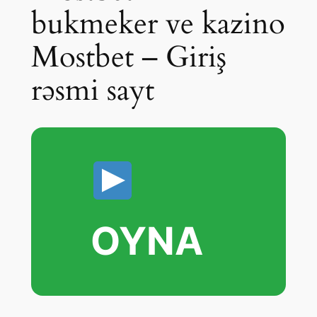
bukmeker ve kazino
Mostbet – Giriş
rəsmi sayt
OYNA