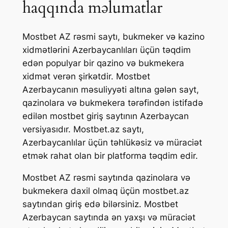
haqqında məlumatlar
Mostbet AZ rəsmi saytı, bukmeker və kazino
xidmətlərini Azerbaycanlıları üçün təqdim
edən populyar bir qazino və bukmekera
xidmət verən şirkətdir. Mostbet
Azerbaycanın məsuliyyəti altına gələn sayt,
qazinolara və bukmekera tərəfindən istifadə
edilən mostbet giriş saytının Azerbaycan
versiyasıdır. Mostbet.az saytı,
Azerbaycanlılar üçün təhlükəsiz və müraciət
etmək rahat olan bir platforma təqdim edir.
Mostbet AZ rəsmi saytında qazinolara və
bukmekera daxil olmaq üçün mostbet.az
saytından giriş edə bilərsiniz. Mostbet
Azerbaycan saytında ən yaxşı və müraciət