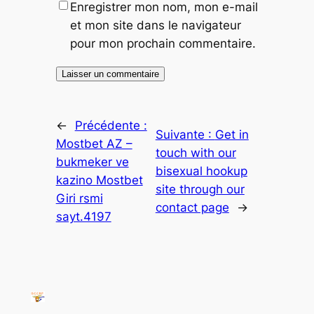
Enregistrer mon nom, mon e-mail
et mon site dans le navigateur
pour mon prochain commentaire.
←
Précédente :
Suivante :
Get in
Mostbet AZ –
touch with our
bukmeker ve
bisexual hookup
kazino Mostbet
site through our
Giri rsmi
contact page
→
sayt.4197