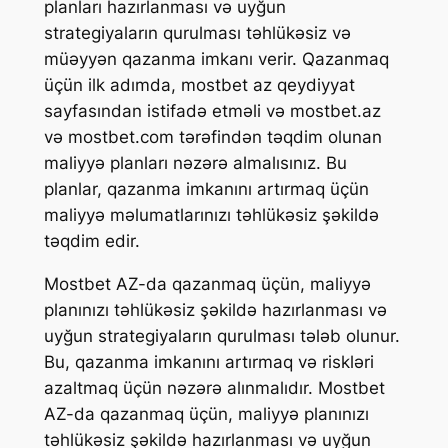
planları hazırlanması və uyğun
strategiyaların qurulması təhlükəsiz və
müəyyən qazanma imkanı verir. Qazanmaq
üçün ilk adımda, mostbet az qeydiyyat
sayfasından istifadə etməli və mostbet.az
və mostbet.com tərəfindən təqdim olunan
maliyyə planları nəzərə almalısınız. Bu
planlar, qazanma imkanını artırmaq üçün
maliyyə məlumatlarınızı təhlükəsiz şəkildə
təqdim edir.
Mostbet AZ-da qazanmaq üçün, maliyyə
planınızı təhlükəsiz şəkildə hazırlanması və
uyğun strategiyaların qurulması tələb olunur.
Bu, qazanma imkanını artırmaq və riskləri
azaltmaq üçün nəzərə alınmalıdır. Mostbet
AZ-da qazanmaq üçün, maliyyə planınızı
təhlükəsiz şəkildə hazırlanması və uyğun