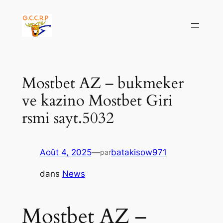
Aller
au
contenu
Mostbet AZ – bukmeker
ve kazino Mostbet Giri
rsmi sayt.5032
Août 4, 2025
—
batakisow971
par
dans
News
Mostbet AZ –