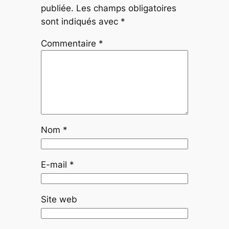
publiée.
Les champs obligatoires
sont indiqués avec
*
Commentaire
*
Nom
*
E-mail
*
Site web