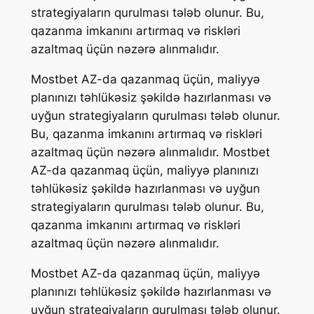
strategiyaların qurulması tələb olunur. Bu,
qazanma imkanını artırmaq və riskləri
azaltmaq üçün nəzərə alınmalıdır.
Mostbet AZ-da qazanmaq üçün, maliyyə
planınızı təhlükəsiz şəkildə hazırlanması və
uyğun strategiyaların qurulması tələb olunur.
Bu, qazanma imkanını artırmaq və riskləri
azaltmaq üçün nəzərə alınmalıdır. Mostbet
AZ-da qazanmaq üçün, maliyyə planınızı
təhlükəsiz şəkildə hazırlanması və uyğun
strategiyaların qurulması tələb olunur. Bu,
qazanma imkanını artırmaq və riskləri
azaltmaq üçün nəzərə alınmalıdır.
Mostbet AZ-da qazanmaq üçün, maliyyə
planınızı təhlükəsiz şəkildə hazırlanması və
uyğun strategiyaların qurulması tələb olunur.