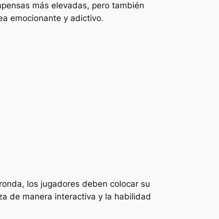
compensas más elevadas, pero también
a emocionante y adictivo.
 ronda, los jugadores deben colocar su
za de manera interactiva y la habilidad