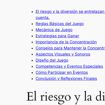
El riesgo y la diversión se entrelaz
cuenta.
Reglas Básicas del Juego
Mecánica de Juego
Estrategias para Ganar
Importancia de la Concentración
Consejos para Mantener la Concentr
Aspectos Visuales y Sonoros
Diseño del Juego
Competencias y Eventos Especiales
Cómo Participar en Eventos
Conclusión y Reflexiones Finales
El riesgo y la 