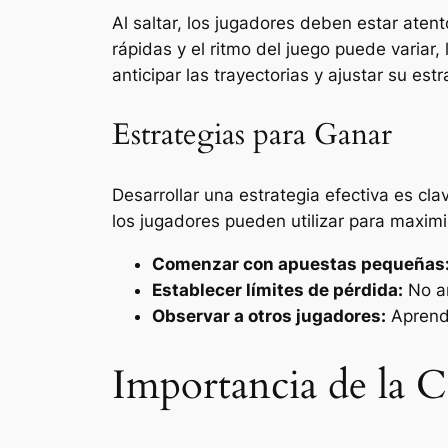
Al saltar, los jugadores deben estar aten
rápidas y el ritmo del juego puede varia
anticipar las trayectorias y ajustar su es
Estrategias para Ganar
Desarrollar una estrategia efectiva es cla
los jugadores pueden utilizar para maximi
Comenzar con apuestas pequeñas
Establecer límites de pérdida:
No ar
Observar a otros jugadores:
Aprende
Importancia de la 