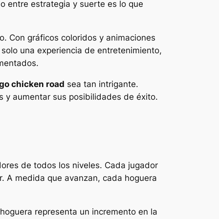
 entre estrategia y suerte es lo que
. Con gráficos coloridos y animaciones
 solo una experiencia de entretenimiento,
imentados.
go chicken road
sea tan intrigante.
 y aumentar sus posibilidades de éxito.
dores de todos los niveles. Cada jugador
tar. A medida que avanzan, cada hoguera
 hoguera representa un incremento en la