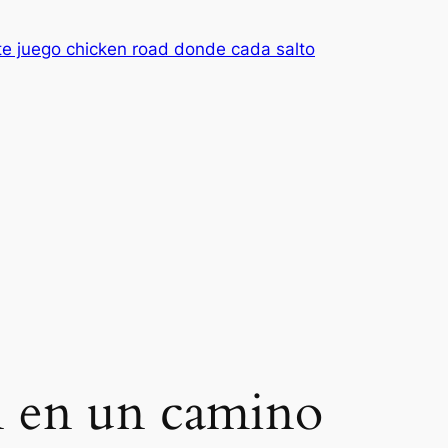
nte juego chicken road donde cada salto
an en un camino