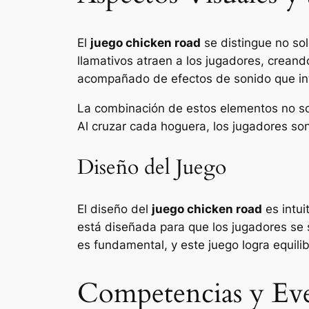
El
juego chicken road
se distingue no sol
llamativos atraen a los jugadores, crean
acompañado de efectos de sonido que in
La combinación de estos elementos no sol
Al cruzar cada hoguera, los jugadores son
Diseño del Juego
El diseño del
juego chicken road
es intui
está diseñada para que los jugadores se 
es fundamental, y este juego logra equili
Competencias y Eve