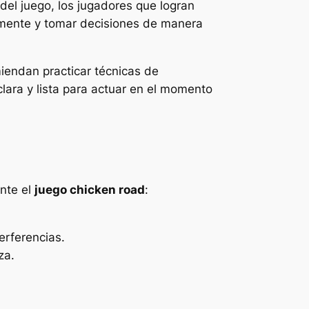
 del juego, los jugadores que logran
amente y tomar decisiones de manera
iendan practicar técnicas de
lara y lista para actuar en el momento
nte el
juego chicken road
:
erferencias.
za.