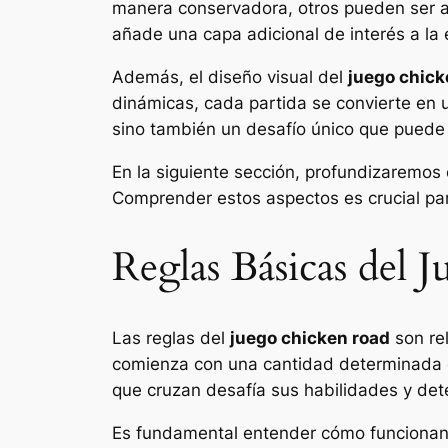
manera conservadora, otros pueden ser au
añade una capa adicional de interés a la 
Además, el diseño visual del
juego chick
dinámicas, cada partida se convierte en u
sino también un desafío único que pued
En la siguiente sección, profundizaremos
Comprender estos aspectos es crucial par
Reglas Básicas del 
Las reglas del
juego chicken road
son rel
comienza con una cantidad determinada de
que cruzan desafía sus habilidades y det
Es fundamental entender cómo funcionan 