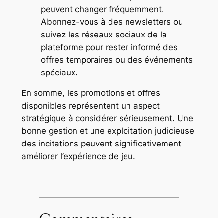
peuvent changer fréquemment.
Abonnez-vous à des newsletters ou
suivez les réseaux sociaux de la
plateforme pour rester informé des
offres temporaires ou des événements
spéciaux.
En somme, les promotions et offres
disponibles représentent un aspect
stratégique à considérer sérieusement. Une
bonne gestion et une exploitation judicieuse
des incitations peuvent significativement
améliorer l’expérience de jeu.