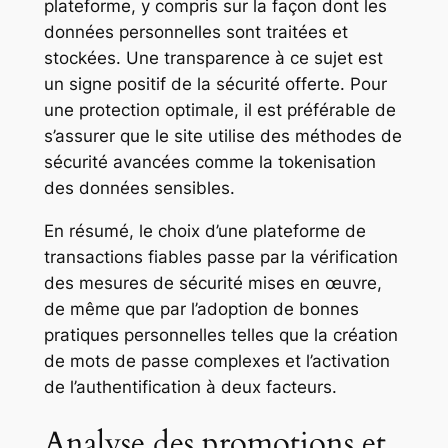
plateforme, y compris sur la façon dont les
données personnelles sont traitées et
stockées. Une transparence à ce sujet est
un signe positif de la sécurité offerte. Pour
une protection optimale, il est préférable de
s’assurer que le site utilise des méthodes de
sécurité avancées comme la tokenisation
des données sensibles.
En résumé, le choix d’une plateforme de
transactions fiables passe par la vérification
des mesures de sécurité mises en œuvre,
de même que par l’adoption de bonnes
pratiques personnelles telles que la création
de mots de passe complexes et l’activation
de l’authentification à deux facteurs.
Analyse des promotions et