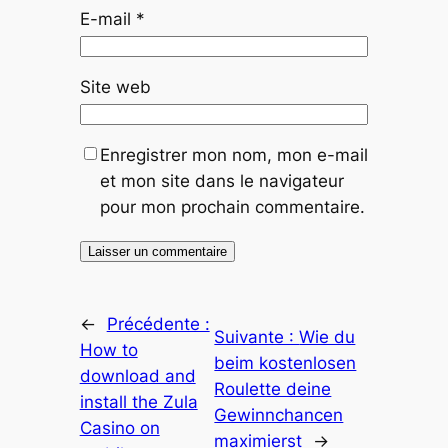
E-mail
*
Site web
Enregistrer mon nom, mon e-mail
et mon site dans le navigateur
pour mon prochain commentaire.
←
Précédente :
Suivante :
Wie du
How to
beim kostenlosen
download and
Roulette deine
install the Zula
Gewinnchancen
Casino on
maximierst
→