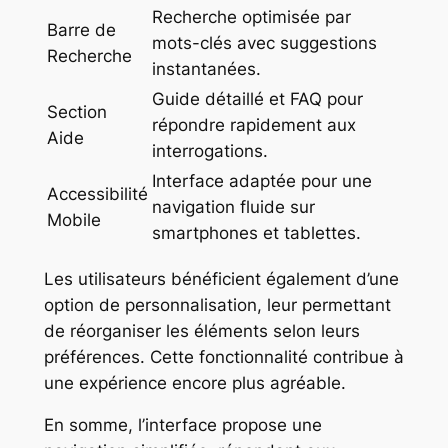
Recherche optimisée par
Barre de
mots-clés avec suggestions
Recherche
instantanées.
Guide détaillé et FAQ pour
Section
répondre rapidement aux
Aide
interrogations.
Interface adaptée pour une
Accessibilité
navigation fluide sur
Mobile
smartphones et tablettes.
Les utilisateurs bénéficient également d’une
option de personnalisation, leur permettant
de réorganiser les éléments selon leurs
préférences. Cette fonctionnalité contribue à
une expérience encore plus agréable.
En somme, l’interface propose une