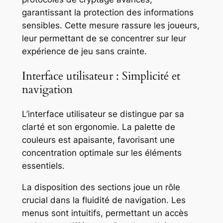
garantissant la protection des informations
sensibles. Cette mesure rassure les joueurs,
leur permettant de se concentrer sur leur
expérience de jeu sans crainte.
Interface utilisateur : Simplicité et
navigation
L’interface utilisateur se distingue par sa
clarté et son ergonomie. La palette de
couleurs est apaisante, favorisant une
concentration optimale sur les éléments
essentiels.
La disposition des sections joue un rôle
crucial dans la fluidité de navigation. Les
menus sont intuitifs, permettant un accès