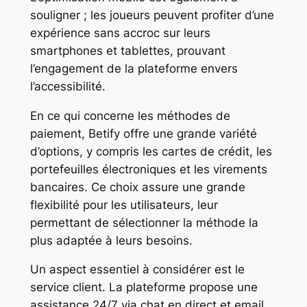
souligner ; les joueurs peuvent profiter d’une
expérience sans accroc sur leurs
smartphones et tablettes, prouvant
l’engagement de la plateforme envers
l’accessibilité.
En ce qui concerne les méthodes de
paiement, Betify offre une grande variété
d’options, y compris les cartes de crédit, les
portefeuilles électroniques et les virements
bancaires. Ce choix assure une grande
flexibilité pour les utilisateurs, leur
permettant de sélectionner la méthode la
plus adaptée à leurs besoins.
Un aspect essentiel à considérer est le
service client. La plateforme propose une
assistance 24/7 via chat en direct et email.