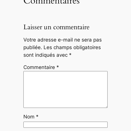
Commentaires
Laisser un commentaire
Votre adresse e-mail ne sera pas
publiée.
Les champs obligatoires
sont indiqués avec
*
Commentaire
*
Nom
*