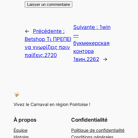
Suivante :
1win
←
Précédente :
—
Betshop Τι ΠΡΕΠΕΙ
букмекерская
να γνωρίζεις πριν
контора
παίξεις.2720
1вин.2262
→
Vivez le Carnaval en région Pointoise !
À propos
Confidentialité
Équipe
Politique de confidentialité
Histoire
Conditions générales