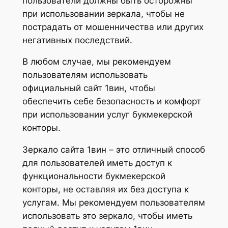
пользователи должны быть осторожны
при использовании зеркала, чтобы не
пострадать от мошенничества или других
негативных последствий.
В любом случае, мы рекомендуем
пользователям использовать
официальный сайт 1вин, чтобы
обеспечить себе безопасность и комфорт
при использовании услуг букмекерской
конторы.
Зеркало сайта 1вин – это отличный способ
для пользователей иметь доступ к
функциональности букмекерской
конторы, не оставляя их без доступа к
услугам. Мы рекомендуем пользователям
использовать это зеркало, чтобы иметь