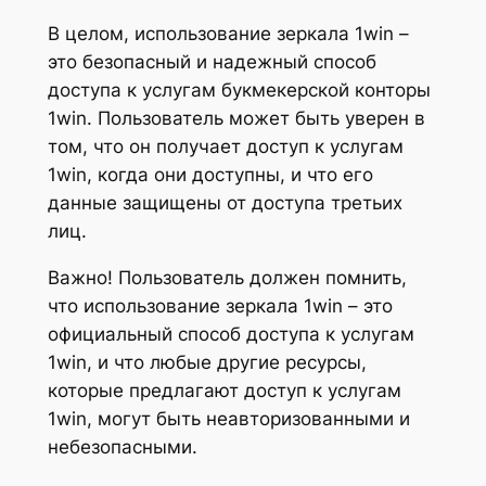
В целом, использование зеркала 1win –
это безопасный и надежный способ
доступа к услугам букмекерской конторы
1win. Пользователь может быть уверен в
том, что он получает доступ к услугам
1win, когда они доступны, и что его
данные защищены от доступа третьих
лиц.
Важно! Пользователь должен помнить,
что использование зеркала 1win – это
официальный способ доступа к услугам
1win, и что любые другие ресурсы,
которые предлагают доступ к услугам
1win, могут быть неавторизованными и
небезопасными.