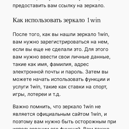
предоставить вам ссылку на зеркало.
Как использовать зеркало 1win
После того, как вы нашли зеркало 1win,
вам нужно зарегистрироваться на нем,
если вы еще не сделали это. Для этого
вам нужно ввести свои личные данные,
такие как имя, фамилия, адрес
электронной почты и пароль. Затем вы
можете начать использовать функции и
услуги 1win, такие как ставки на спорт,
игры, лотереи и т.д.
Важно помнить, что зеркало 1win не
является официальным сайтом 1win, и
поэтому вам нужно быть осторожным при
использовании его функций. Вам также