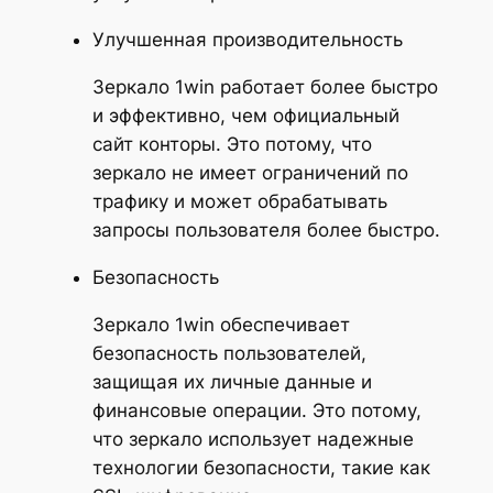
Улучшенная производительность
Зеркало 1win работает более быстро
и эффективно, чем официальный
сайт конторы. Это потому, что
зеркало не имеет ограничений по
трафику и может обрабатывать
запросы пользователя более быстро.
Безопасность
Зеркало 1win обеспечивает
безопасность пользователей,
защищая их личные данные и
финансовые операции. Это потому,
что зеркало использует надежные
технологии безопасности, такие как