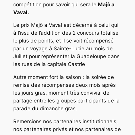
compétition pour savoir qui sera le
Majô a
Vaval.
Le prix Majô a Vaval est décerné à celui qui
à l’issu de l’addition des 2 concours totalise
le plus de points, et il se voit récompensé
par un voyage à Sainte-Lucie au mois de
Juillet pour représenter la Guadeloupe dans
les rues de la capitale Castrie
Autre moment fort la saison : la soirée de
remise des récompenses deux mois après
les jours gras, moment très convivial de
partage entre les groupes participants de la
parade du dimanche gras.
Remercions nos partenaires institutionnels,
nos partenaires privés et nos partenaires de