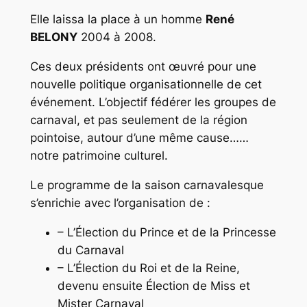
Elle laissa la place à un homme
René
BELONY
2004 à 2008.
Ces deux présidents ont œuvré pour une
nouvelle politique organisationnelle de cet
événement. L’objectif fédérer les groupes de
carnaval, et pas seulement de la région
pointoise, autour d’une même cause……
notre patrimoine culturel.
Le programme de la saison carnavalesque
s’enrichie avec l’organisation de :
– L’Élection du Prince et de la Princesse
du Carnaval
– L’Élection du Roi et de la Reine,
devenu ensuite Élection de Miss et
Mister Carnaval