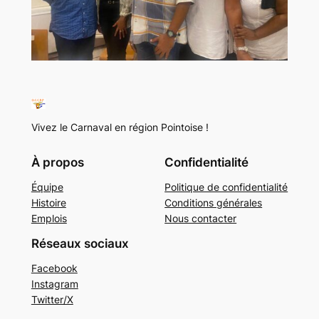
Vivez le Carnaval en région Pointoise !
À propos
Confidentialité
Équipe
Politique de confidentialité
Histoire
Conditions générales
Emplois
Nous contacter
Réseaux sociaux
Facebook
Instagram
Twitter/X