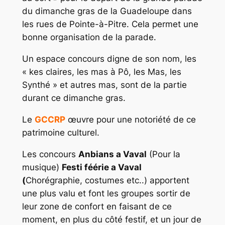
du dimanche gras de la Guadeloupe dans
les rues de Pointe-à-Pitre. Cela permet une
bonne organisation de la parade.
Un espace concours digne de son nom, les
« kes claires, les mas à Pô, les Mas, les
Synthé » et autres mas, sont de la partie
durant ce dimanche gras.
Le
GCCRP
œuvre pour une notoriété de ce
patrimoine culturel.
Les concours
Anbians a Vaval
(Pour la
musique)
Festi féérie a Vaval
(
Chorégraphie, costumes etc..) apportent
une plus valu et font les groupes sortir de
leur zone de confort en faisant de ce
moment, en plus du côté festif, et un jour de